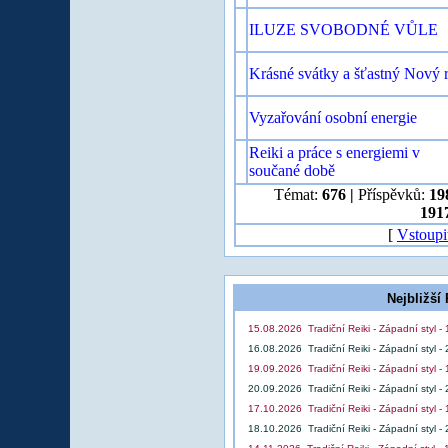
ILUZE SVOBODNÉ VŮLE
Krásné svátky a šťastný Nový 
Vyzařování osobní energie
Reiki a práce s energiemi v
součané době
Témat:
676
|
Příspěvků:
19
191
[
Vstoupi
Nejbližší 
15.08.2026 Tradiční Reiki - Západní styl -
16.08.2026 Tradiční Reiki - Západní styl -
19.09.2026 Tradiční Reiki - Západní styl -
20.09.2026 Tradiční Reiki - Západní styl -
17.10.2026 Tradiční Reiki - Západní styl -
18.10.2026 Tradiční Reiki - Západní styl -