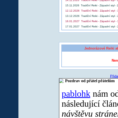
14.11.2026 Tradiční Reiki - Západní styl -
15.11.2026 Tradiční Reiki - Západní styl -
12.12.2026 Tradiční Reiki - Západní styl -
13.12.2026 Tradiční Reiki - Západní styl -
16.01.2027 Tradiční Reiki - Západní styl -
17.01.2027 Tradiční Reiki - Západní styl -
Jednorázové Reiki ak
Nen
Přida
Pozdrav od přátel přátelům
pablohk
nám ode
následující člá
návštěvu stráne