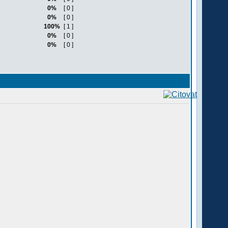
0%
[ 0 ]
0%
[ 0 ]
100%
[ 1 ]
0%
[ 0 ]
0%
[ 0 ]