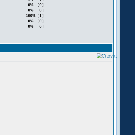
0%
[ 0 ]
0%
[ 0 ]
100%
[ 1 ]
0%
[ 0 ]
0%
[ 0 ]