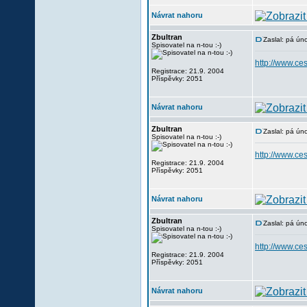
Návrat nahoru
Zbultran
Zaslal: pá ún
Spisovatel na n-tou :-)
http://www.c
Registrace: 21.9. 2004
Příspěvky: 2051
Návrat nahoru
Zbultran
Zaslal: pá ún
Spisovatel na n-tou :-)
http://www.c
Registrace: 21.9. 2004
Příspěvky: 2051
Návrat nahoru
Zbultran
Zaslal: pá ún
Spisovatel na n-tou :-)
http://www.c
Registrace: 21.9. 2004
Příspěvky: 2051
Návrat nahoru