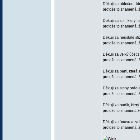
Děkuji za oblečení, k
protože to znamená, ž
Děkuji za stín, který m
protože to znamená, 
Děkuji za neustálé stí
protože to znamená, 
Děkuji za velký účet z
protože to znamená. ž
Děkuji za paní, kter
protože to znamená, ž
Děkuji za stohy prádla
protože to znamená, že
Děkuji za budík, který
protože to znamená že 
Děkuji za únavu a za 
protože to znamená, ž