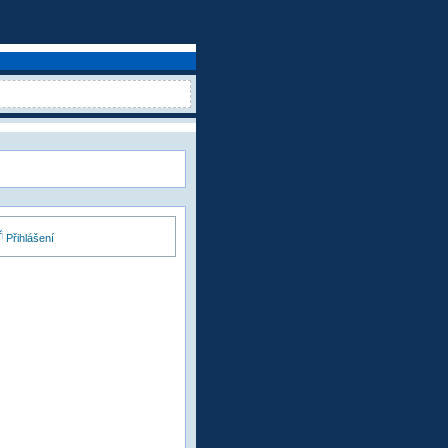
Přihlášení