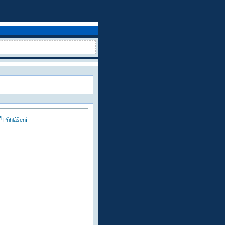
Přihlášení