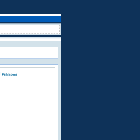
Přihlášení